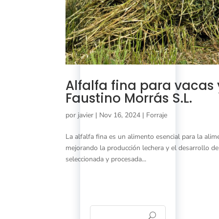
Alfalfa fina para vacas
Faustino Morrás S.L.
por
javier
|
Nov 16, 2024
|
Forraje
La alfalfa fina es un alimento esencial para la ali
mejorando la producción lechera y el desarrollo de
seleccionada y procesada...