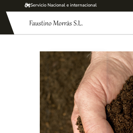
Servicio Nacional e internacional