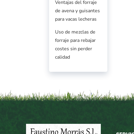
Ventajas del forraje
de avena y guisantes
para vacas lecheras
Uso de mezclas de
forraje para rebajar
costes sin perder
calidad