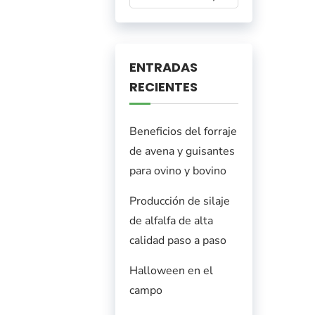
ENTRADAS
RECIENTES
Beneficios del forraje
de avena y guisantes
para ovino y bovino
Producción de silaje
de alfalfa de alta
calidad paso a paso
Halloween en el
campo