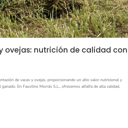
 y ovejas: nutrición de calidad con
mentación de vacas y ovejas, proporcionando un alto valor nutricional y
l ganado. En Faustino Morrás S.L., ofrecemos alfalfa de alta calidad,