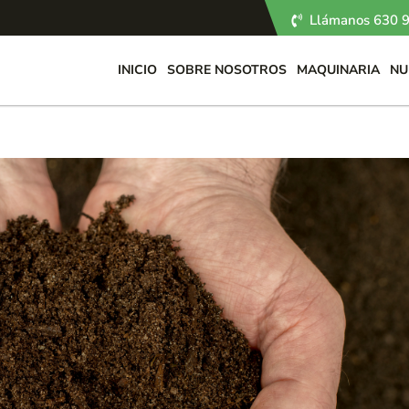
Llámanos 630 9
INICIO
SOBRE NOSOTROS
MAQUINARIA
NU