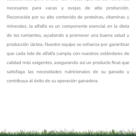
necesarios para vacas y ovejas de alta producción.
Reconocida por su alto contenido de proteínas, vitaminas y
minerales, la alfalfa es un componente esencial en la dieta
de los rumiantes, ayudando a promover una buena salud y
producción láctea. Nuestro equipo se esfuerza por garantizar
que cada lote de alfalfa cumpla con nuestros estándares de
calidad más exigentes, asegurando así un producto final que
satisfaga las necesidades nutricionales de su ganado y
contribuya al éxito de su operación ganadera.