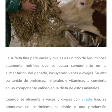
La Alfalfa fina para vacas y ovejas es un tipo de leguminosa
altamente nutritiva que se utiliza comúnmente en la
alimentación del ganado, incluyendo vacas y ovejas. Su alto
contenido de proteínas, minerales y vitaminas la convierte
en un componente valioso en la dieta de estos animales.
Cuando se alimenta a vacas y ovejas con
alfalfa
fina, se
promueve un crecimiento saludable y una producción