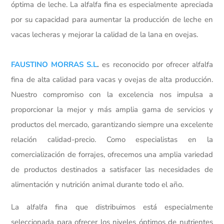
óptima de leche. La alfalfa fina es especialmente apreciada
por su capacidad para aumentar la producción de leche en
vacas lecheras y mejorar la calidad de la lana en ovejas.
FAUSTINO MORRAS S.L
.
es reconocido por ofrecer alfalfa
fina de alta calidad para vacas y ovejas de alta producción.
Nuestro compromiso con la excelencia nos impulsa a
proporcionar la mejor y más amplia gama de servicios y
productos del mercado, garantizando siempre una excelente
relación calidad-precio. Como especialistas en la
comercialización de forrajes, ofrecemos una amplia variedad
de productos destinados a satisfacer las necesidades de
alimentación y nutrición animal durante todo el año.
La alfalfa fina que distribuimos está especialmente
seleccionada para ofrecer los niveles óptimos de nutrientes