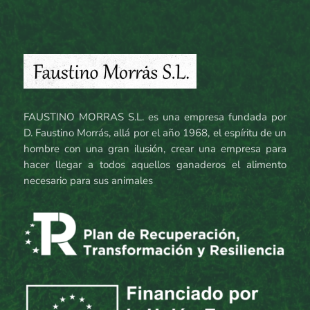
FAUSTINO MORRAS S.L. es una empresa fundada por
D. Faustino Morrás, allá por el año 1968, el espíritu de un
hombre con una gran ilusión, crear una empresa para
hacer llegar a todos aquellos ganaderos el alimento
necesario para sus animales