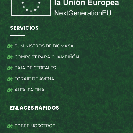
SERVICIOS
SUMINISTROS DE BIOMASA
COMPOST PARA CHAMPIÑÓN
PAJA DE CEREALES
FORAJE DE AVENA
ALFALFA FINA
ENLACES RÁPIDOS
SOBRE NOSOTROS