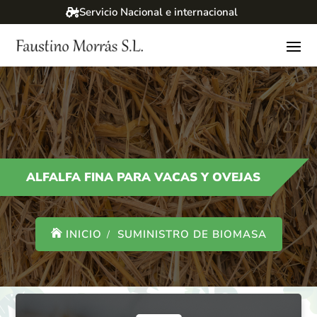
Servicio Nacional e internacional
ALFALFA FINA PARA VACAS Y OVEJAS
INICIO
SUMINISTRO DE BIOMASA