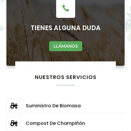
TIENES ALGUNA DUDA
LLÁMANOS
NUESTROS SERVICIOS
Suministro De Biomasa

Compost De Champiñón
