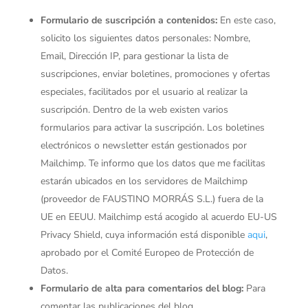
Formulario de suscripción a contenidos:
En este caso,
solicito los siguientes datos personales: Nombre,
Email, Dirección IP, para gestionar la lista de
suscripciones, enviar boletines, promociones y ofertas
especiales, facilitados por el usuario al realizar la
suscripción. Dentro de la web existen varios
formularios para activar la suscripción. Los boletines
electrónicos o newsletter están gestionados por
Mailchimp. Te informo que los datos que me facilitas
estarán ubicados en los servidores de Mailchimp
(proveedor de FAUSTINO MORRÁS S.L.) fuera de la
UE en EEUU. Mailchimp está acogido al acuerdo EU-US
Privacy Shield, cuya información está disponible
aqui
,
aprobado por el Comité Europeo de Protección de
Datos.
Formulario de alta para comentarios del blog:
Para
comentar las publicaciones del blog