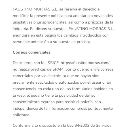
FAUSTINO MORRÁS S.L. se reserva el derecho a
modificar la presente política para adaptarla a novedades
legislativas o jurisprudenciales, así como a prácticas de la
industria. En dichos supuestos, FAUSTINO MORRÁS S.L.
anunciará en esta página los cambios introducidos con
razonable antelación a su puesta en práctica.
Correos comerciales
De acuerdo con la LSSICE, https://faustinomorras.com/
no realiza prácticas de SPAM, por lo que no envía correos
comerciales por vía electrónica que no hayan sido
previamente solicitados o autorizados por el usuario. En
consecuencia, en cada uno de los formularios habidos en
la web, el usuario tiene la posibilidad de dar su
consentimiento expreso para recibir el boletín, con
independencia de la información comercial puntualmente
solicitada.
Conforme a lo dispuesto en la Ley 34/2002 de Servicios