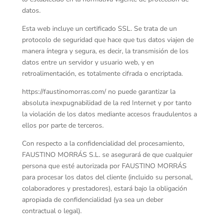
datos.
Esta web incluye un certificado SSL. Se trata de un
protocolo de seguridad que hace que tus datos viajen de
manera íntegra y segura, es decir, la transmisión de los
datos entre un servidor y usuario web, y en
retroalimentación, es totalmente cifrada o encriptada.
https://faustinomorras.com/ no puede garantizar la
absoluta inexpugnabilidad de la red Internet y por tanto
la violación de los datos mediante accesos fraudulentos a
ellos por parte de terceros.
Con respecto a la confidencialidad del procesamiento,
FAUSTINO MORRÁS S.L. se asegurará de que cualquier
persona que esté autorizada por FAUSTINO MORRÁS
para procesar los datos del cliente (incluido su personal,
colaboradores y prestadores), estará bajo la obligación
apropiada de confidencialidad (ya sea un deber
contractual o legal).