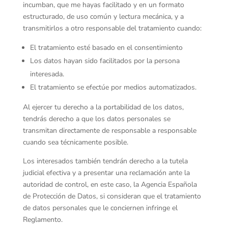
incumban, que me hayas facilitado y en un formato
estructurado, de uso común y lectura mecánica, y a
transmitirlos a otro responsable del tratamiento cuando:
El tratamiento esté basado en el consentimiento
Los datos hayan sido facilitados por la persona
interesada.
El tratamiento se efectúe por medios automatizados.
Al ejercer tu derecho a la portabilidad de los datos,
tendrás derecho a que los datos personales se
transmitan directamente de responsable a responsable
cuando sea técnicamente posible.
Los interesados también tendrán derecho a la tutela
judicial efectiva y a presentar una reclamación ante la
autoridad de control, en este caso, la Agencia Española
de Protección de Datos, si consideran que el tratamiento
de datos personales que le conciernen infringe el
Reglamento.