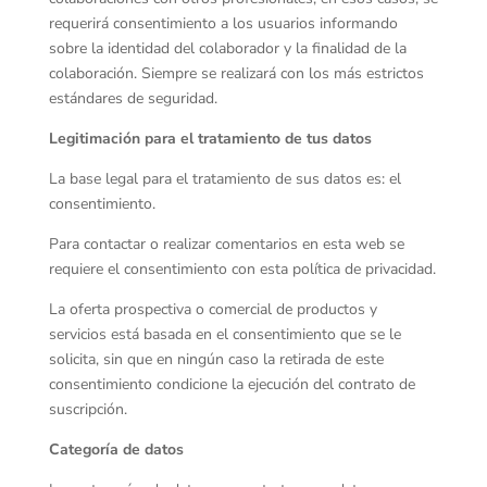
requerirá consentimiento a los usuarios informando
sobre la identidad del colaborador y la finalidad de la
colaboración. Siempre se realizará con los más estrictos
estándares de seguridad.
Legitimación para el tratamiento de tus datos
La base legal para el tratamiento de sus datos es: el
consentimiento.
Para contactar o realizar comentarios en esta web se
requiere el consentimiento con esta política de privacidad.
La oferta prospectiva o comercial de productos y
servicios está basada en el consentimiento que se le
solicita, sin que en ningún caso la retirada de este
consentimiento condicione la ejecución del contrato de
suscripción.
Categoría de datos