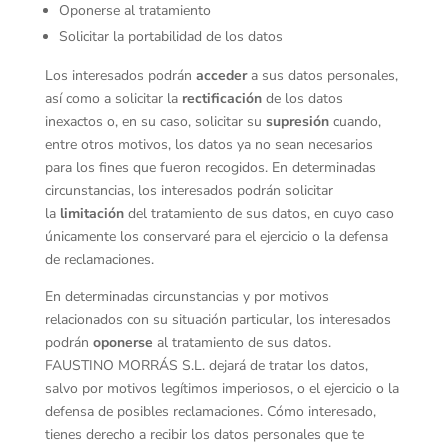
Oponerse al tratamiento
Solicitar la portabilidad de los datos
Los interesados podrán
acceder
a sus datos personales,
así como a solicitar la
rectificación
de los datos
inexactos o, en su caso, solicitar su
supresión
cuando,
entre otros motivos, los datos ya no sean necesarios
para los fines que fueron recogidos. En determinadas
circunstancias, los interesados podrán solicitar
la
limitación
del tratamiento de sus datos, en cuyo caso
únicamente los conservaré para el ejercicio o la defensa
de reclamaciones.
En determinadas circunstancias y por motivos
relacionados con su situación particular, los interesados
podrán
oponerse
al tratamiento de sus datos.
FAUSTINO MORRÁS S.L. dejará de tratar los datos,
salvo por motivos legítimos imperiosos, o el ejercicio o la
defensa de posibles reclamaciones. Cómo interesado,
tienes derecho a recibir los datos personales que te