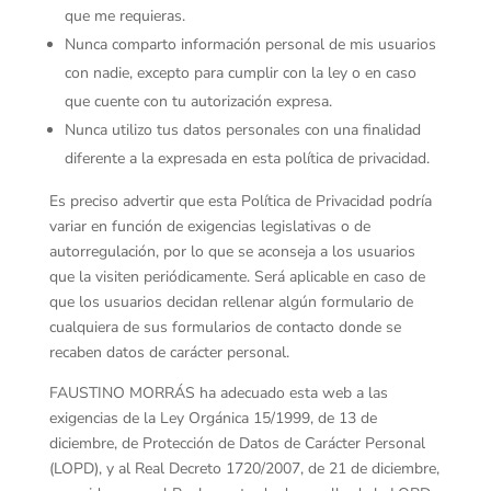
que me requieras.
Nunca comparto información personal de mis usuarios
con nadie, excepto para cumplir con la ley o en caso
que cuente con tu autorización expresa.
Nunca utilizo tus datos personales con una finalidad
diferente a la expresada en esta política de privacidad.
Es preciso advertir que esta Política de Privacidad podría
variar en función de exigencias legislativas o de
autorregulación, por lo que se aconseja a los usuarios
que la visiten periódicamente. Será aplicable en caso de
que los usuarios decidan rellenar algún formulario de
cualquiera de sus formularios de contacto donde se
recaben datos de carácter personal.
FAUSTINO MORRÁS ha adecuado esta web a las
exigencias de la Ley Orgánica 15/1999, de 13 de
diciembre, de Protección de Datos de Carácter Personal
(LOPD), y al Real Decreto 1720/2007, de 21 de diciembre,