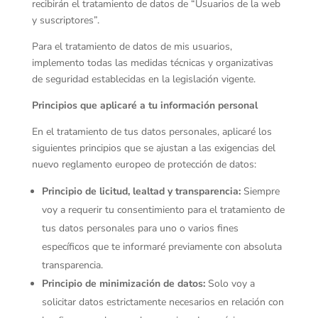
recibirán el tratamiento de datos de “Usuarios de la web
y suscriptores”.
Para el tratamiento de datos de mis usuarios,
implemento todas las medidas técnicas y organizativas
de seguridad establecidas en la legislación vigente.
Principios que aplicaré a tu información personal
En el tratamiento de tus datos personales, aplicaré los
siguientes principios que se ajustan a las exigencias del
nuevo reglamento europeo de protección de datos:
Principio de licitud, lealtad y transparencia:
Siempre
voy a requerir tu consentimiento para el tratamiento de
tus datos personales para uno o varios fines
específicos que te informaré previamente con absoluta
transparencia.
Principio de minimización de datos:
Solo voy a
solicitar datos estrictamente necesarios en relación con