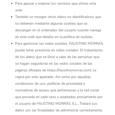
Para apoyar y mejorar los servicios que ofrece esta
web.
También se recogen otros datos no identificativos que
se obtienen mediante algunas cookies que se
descargan en el ordenador del usuario cuando navega
en esta web que detallo en la política de cookies.
Para gestionar las redes sociales. FAUSTINO MORRÁS
puede tener presencia en redes sociales. El tratamiento
de los datos que se lleve a cabo de las personas que
se hagan seguidoras en las redes sociales de las
páginas oficiales de https://faustinomorras.com/, se
regirá por este apartado. Así como por aquellas
condiciones de uso, políticas de privacidad y
normativas de acceso que pertenezcan a la red social
que proceda en cada caso y aceptadas previamente por
el usuario de FAUSTINO MORRÁS S.L.. Tratará sus
datos con las finalidades de administrar correctamente