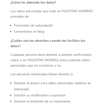
¿Cómo he obtenido tus datos?
Los datos personales que trato en FAUSTINO MORRÁS
proceden de:
Formulario de subscripción
Comentarios en blog
¿Cuáles son tus derechos cuando me facilitas tus
datos?
Cualquier persona tiene derecho a obtener confirmación
sobre si en FAUSTINO MORRÁS estoy tratando datos
personales que me concierne, o no.
Las personas interesadas tienen derecho a:
Solicitar el acceso a los datos personales relativos al
interesado
Solicitar su rectificación o supresión
Solicitar la limitación de su tratamiento