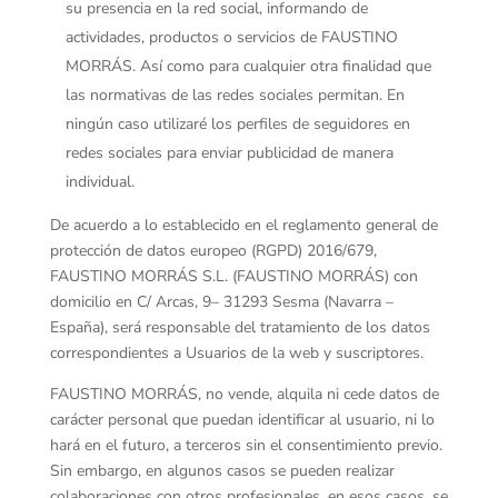
su presencia en la red social, informando de
actividades, productos o servicios de FAUSTINO
MORRÁS. Así como para cualquier otra finalidad que
las normativas de las redes sociales permitan. En
ningún caso utilizaré los perfiles de seguidores en
redes sociales para enviar publicidad de manera
individual.
De acuerdo a lo establecido en el reglamento general de
protección de datos europeo (RGPD) 2016/679,
FAUSTINO MORRÁS S.L. (FAUSTINO MORRÁS) con
domicilio en C/ Arcas, 9– 31293 Sesma (Navarra –
España), será responsable del tratamiento de los datos
correspondientes a Usuarios de la web y suscriptores.
FAUSTINO MORRÁS, no vende, alquila ni cede datos de
carácter personal que puedan identificar al usuario, ni lo
hará en el futuro, a terceros sin el consentimiento previo.
Sin embargo, en algunos casos se pueden realizar
colaboraciones con otros profesionales, en esos casos, se