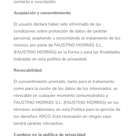
contacto o suscripción.
Aceptación y consentimiento
El usuario declara haber sido informado de las
condiciones sobre protección de datos de carácter
personal, aceptando y consintiendo el tratamiento de los
mismos por parte de FAUSTINO MORRÁS S.L.
(FAUSTINO MORRÁS) en la forma y para las finalidades
indicadas en esta política de privacidad.
Revocabilidad
El consentimiento prestado, tanto para el tratamiento
como para la cesión de los datos de los interesados, es
revocable en cualquier momento comunicándolo a
FAUSTINO MORRÁS S.L. (FAUSTINO MORRÁS) en los
términos establecidos en esta Política para el ejercicio de
los derechos ARCO. Esta revocación en ningún caso
tendrá carácter retroactivo.
Cambios en la política de privacidad