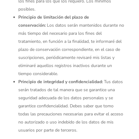
los fines para los que los requiero. Los mínimos
posibles.
Principio de limitación del plazo de
conservación:
Los datos serán mantenidos durante no
más tiempo del necesario para los fines del
tratamiento, en función a la finalidad, te informaré del
plazo de conservación correspondiente, en el caso de
suscripciones, periódicamente revisaré mis listas y
eliminaré aquellos registros inactivos durante un
tiempo considerable.
Principio de integridad y confidencialidad:
Tus datos
serán tratados de tal manera que se garantice una
seguridad adecuada de los datos personales y se
garantice confidencialidad. Debes saber que tomo
todas las precauciones necesarias para evitar el acceso
no autorizado o uso indebido de los datos de mis
usuarios por parte de terceros.