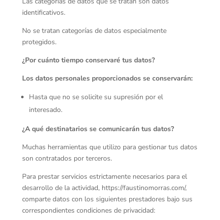
Las categorías de datos que se tratan son datos
identificativos.
No se tratan categorías de datos especialmente
protegidos.
¿Por cuánto tiempo conservaré tus datos?
Los datos personales proporcionados se conservarán:
Hasta que no se solicite su supresión por el
interesado.
¿A qué destinatarios se comunicarán tus datos?
Muchas herramientas que utilizo para gestionar tus datos
son contratados por terceros.
Para prestar servicios estrictamente necesarios para el
desarrollo de la actividad, https://faustinomorras.com/,
comparte datos con los siguientes prestadores bajo sus
correspondientes condiciones de privacidad: