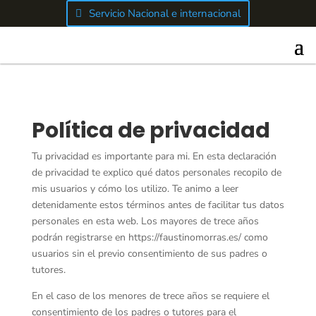
Servicio Nacional e internacional
Política de privacidad
Tu privacidad es importante para mi. En esta declaración
de privacidad te explico qué datos personales recopilo de
mis usuarios y cómo los utilizo. Te animo a leer
detenidamente estos términos antes de facilitar tus datos
personales en esta web. Los mayores de trece años
podrán registrarse en https://faustinomorras.es/ como
usuarios sin el previo consentimiento de sus padres o
tutores.
En el caso de los menores de trece años se requiere el
consentimiento de los padres o tutores para el