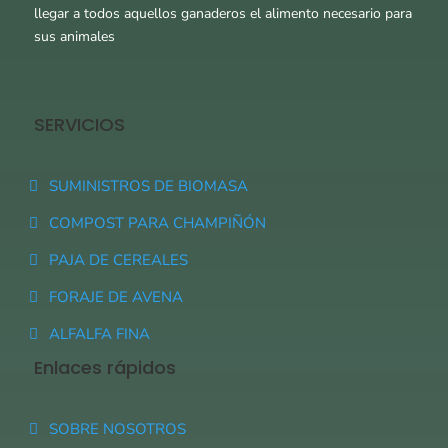
llegar a todos aquellos ganaderos el alimento necesario para
sus animales
SERVICIOS
SUMINISTROS DE BIOMASA
COMPOST PARA CHAMPIÑÓN
PAJA DE CEREALES
FORAJE DE AVENA
ALFALFA FINA
Enlaces rápidos
SOBRE NOSOTROS