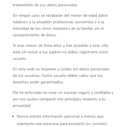
tratamiento de sus datos personales.
En ningún caso se recabarán del menor de edad datos
relativos a la situación profesional, económica o a la
intimidad de los otros miembros de la familia, sin el
consentimiento de éstos.
Si eres menor de trece años y has accedido a este sitio
web sin avisar a tus padres no debes registrarte como
usuario.
En esta web se respetan y cuidan los datos personales
de los usuarios. Como usuario debes saber que tus
derechos están garantizados.
Me he esforzado en crear un espacio seguro y confiable y
por eso quiero compartir mis principios respecto a tu
privacidad:
Nunca solicito información personal a menos que
realmente sea necesaria para prestarte los servicios