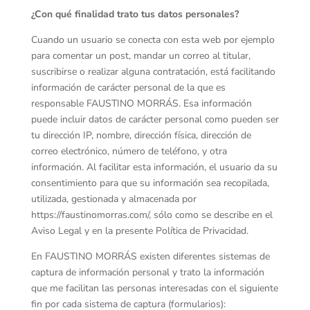
¿Con qué finalidad trato tus datos personales?
Cuando un usuario se conecta con esta web por ejemplo
para comentar un post, mandar un correo al titular,
suscribirse o realizar alguna contratación, está facilitando
información de carácter personal de la que es
responsable FAUSTINO MORRÁS. Esa información
puede incluir datos de carácter personal como pueden ser
tu dirección IP, nombre, dirección física, dirección de
correo electrónico, número de teléfono, y otra
información. Al facilitar esta información, el usuario da su
consentimiento para que su información sea recopilada,
utilizada, gestionada y almacenada por
https://faustinomorras.com/, sólo como se describe en el
Aviso Legal y en la presente Política de Privacidad.
En FAUSTINO MORRÁS existen diferentes sistemas de
captura de información personal y trato la información
que me facilitan las personas interesadas con el siguiente
fin por cada sistema de captura (formularios):