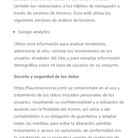
también los relacionados a tus hábitos de navegación a
través de servicios de terceros. Esta web utiliza los
siguientes servicios de análisis de terceros:
Google analytics
Utilizo esta información para analizar tendencias,
administrar el sitio, rastrear los movimientos de los
usuarios alrededor del sitio y para recopilar información
demográfica sobre mi base de usuarios en su conjunto.
Secreto y seguridad de los datos
https://faustinomorras.com/ se compromete en el uso y
tratamiento de los datos incluidos personales de los
usuarios, respetando su confidencialidad y a utilizarlos de
acuerdo con la finalidad del mismo, así como a dar
cumplimiento a su obligación de guardarlos y adaptar
todas las medidas para evitar la alteración, pérdida,
tratamiento o acceso no autorizado, de conformidad con
lo establecido en la normativa vigente de protección de