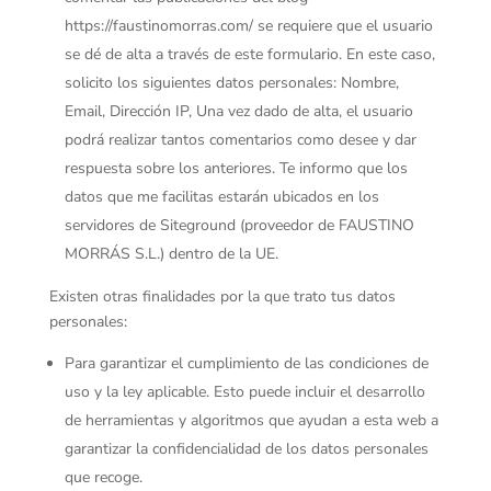
https://faustinomorras.com/ se requiere que el usuario
se dé de alta a través de este formulario. En este caso,
solicito los siguientes datos personales: Nombre,
Email, Dirección IP, Una vez dado de alta, el usuario
podrá realizar tantos comentarios como desee y dar
respuesta sobre los anteriores. Te informo que los
datos que me facilitas estarán ubicados en los
servidores de Siteground (proveedor de FAUSTINO
MORRÁS S.L.) dentro de la UE.
Existen otras finalidades por la que trato tus datos
personales:
Para garantizar el cumplimiento de las condiciones de
uso y la ley aplicable. Esto puede incluir el desarrollo
de herramientas y algoritmos que ayudan a esta web a
garantizar la confidencialidad de los datos personales
que recoge.