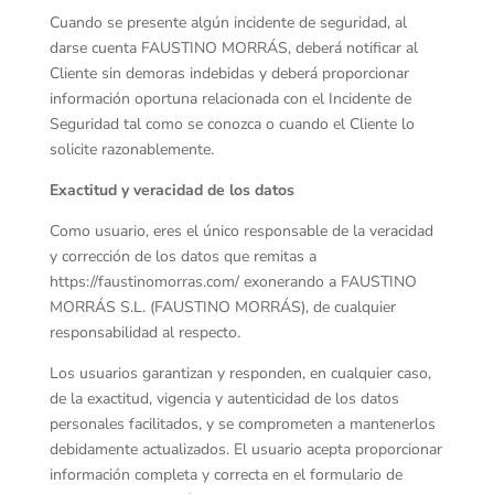
Cuando se presente algún incidente de seguridad, al
darse cuenta FAUSTINO MORRÁS, deberá notificar al
Cliente sin demoras indebidas y deberá proporcionar
información oportuna relacionada con el Incidente de
Seguridad tal como se conozca o cuando el Cliente lo
solicite razonablemente.
Exactitud y veracidad de los datos
Como usuario, eres el único responsable de la veracidad
y corrección de los datos que remitas a
https://faustinomorras.com/ exonerando a FAUSTINO
MORRÁS S.L. (FAUSTINO MORRÁS), de cualquier
responsabilidad al respecto.
Los usuarios garantizan y responden, en cualquier caso,
de la exactitud, vigencia y autenticidad de los datos
personales facilitados, y se comprometen a mantenerlos
debidamente actualizados. El usuario acepta proporcionar
información completa y correcta en el formulario de