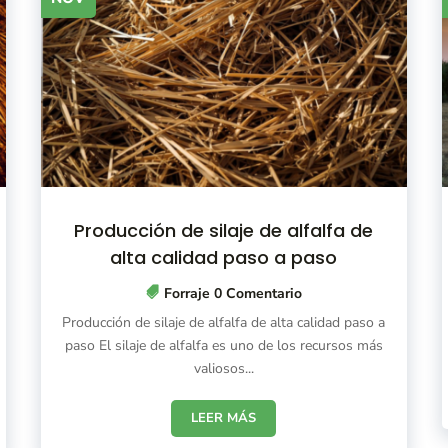
Producción de silaje de alfalfa de
alta calidad paso a paso
Forraje
0 Comentario
Producción de silaje de alfalfa de alta calidad paso a
paso El silaje de alfalfa es uno de los recursos más
valiosos...
LEER MÁS