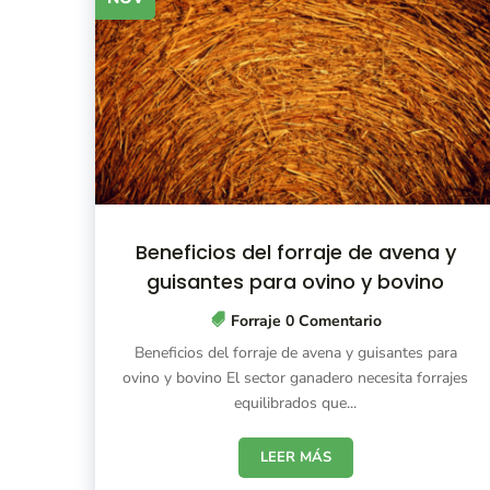
Beneficios del forraje de avena y
guisantes para ovino y bovino
Forraje
0 Comentario
Beneficios del forraje de avena y guisantes para
ovino y bovino El sector ganadero necesita forrajes
equilibrados que...
LEER MÁS