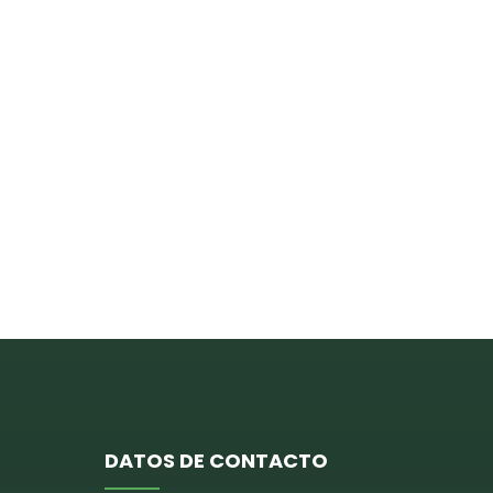
DATOS DE CONTACTO