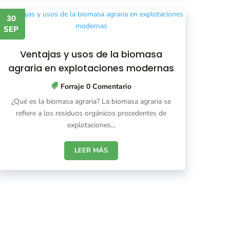
30
SEP
Ventajas y usos de la biomasa
agraria en explotaciones modernas
Forraje
0 Comentario
¿Qué es la biomasa agraria? La biomasa agraria se
refiere a los residuos orgánicos procedentes de
explotaciones...
LEER MÁS