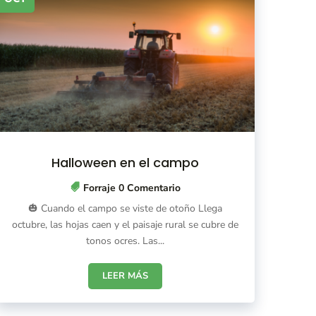
Halloween en el campo
Forraje
0 Comentario
🎃 Cuando el campo se viste de otoño Llega
octubre, las hojas caen y el paisaje rural se cubre de
tonos ocres. Las...
LEER MÁS