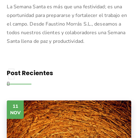
La Semana Santa es más que una festividad; es una
oportunidad para prepararse y fortalecer el trabajo en
el campo.
Desde Faustino Morrás S.L., deseamos a
todos nuestros clientes y colaboradores una Semana
Santa llena de paz y productividad.
Post Recientes
11
NOV