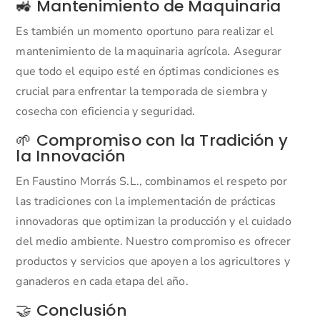
🚜 Mantenimiento de Maquinaria
Es también un momento oportuno para realizar el
mantenimiento de la maquinaria agrícola.
Asegurar
que todo el equipo esté en óptimas condiciones es
crucial para enfrentar la temporada de siembra y
cosecha con eficiencia y seguridad.
🌱 Compromiso con la Tradición y
la Innovación
En Faustino Morrás S.L., combinamos el respeto por
las tradiciones con la implementación de prácticas
innovadoras que optimizan la producción y el cuidado
del medio ambiente.
Nuestro compromiso es ofrecer
productos y servicios que apoyen a los agricultores y
ganaderos en cada etapa del año.
🤝 Conclusión