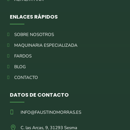
ENLACES RÁPIDOS
SOBRE NOSOTROS
MAQUINARIA ESPECIALIZADA
FARDOS
BLOG
CONTACTO
DATOS DE CONTACTO

INFO@FAUSTINOMORRAS.ES

C. las Arcas, 9, 31293 Sesma