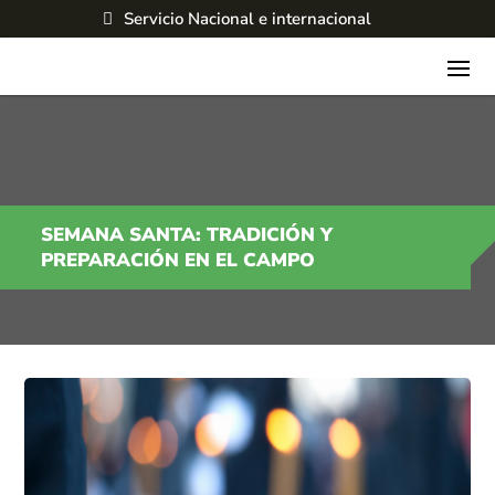
Servicio Nacional e internacional
SEMANA SANTA: TRADICIÓN Y
PREPARACIÓN EN EL CAMPO