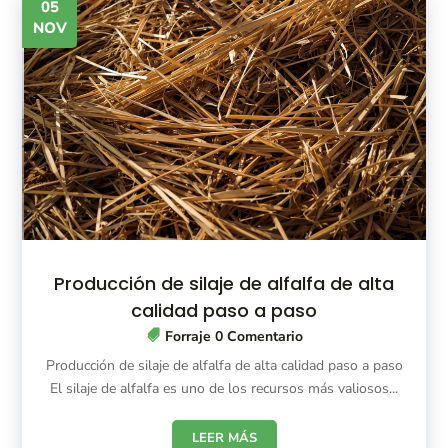
05
NOV
Producción de silaje de alfalfa de alta
calidad paso a paso
Forraje
0 Comentario
Producción de silaje de alfalfa de alta calidad paso a paso
El silaje de alfalfa es uno de los recursos más valiosos...
LEER MÁS