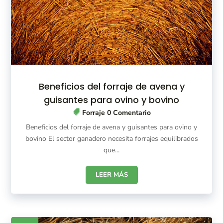
Beneficios del forraje de avena y
guisantes para ovino y bovino
Forraje
0 Comentario
Beneficios del forraje de avena y guisantes para ovino y
bovino El sector ganadero necesita forrajes equilibrados
que...
LEER MÁS