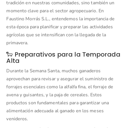
tradición en nuestras comunidades, sino también un
momento clave para el sector agropecuario.
En
Faustino Morrás S.L., entendemos la importancia de
esta época para planificar y preparar las actividades
agrícolas que se intensifican con la llegada de la
primavera.
🐑 Preparativos para la Temporada
Alta
Durante la Semana Santa, muchos ganaderos
aprovechan para revisar y asegurar el suministro de
forrajes esenciales como la alfalfa fina, el forraje de
avena y guisantes, y la paja de cereales.
Estos
productos son fundamentales para garantizar una
alimentación adecuada al ganado en los meses
venideros.