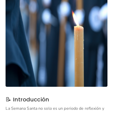
📝 Introducción
La Semana Santa no solo es un periodo de reflexión y