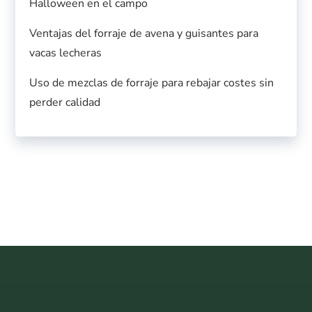
Halloween en el campo
Ventajas del forraje de avena y guisantes para
vacas lecheras
Uso de mezclas de forraje para rebajar costes sin
perder calidad