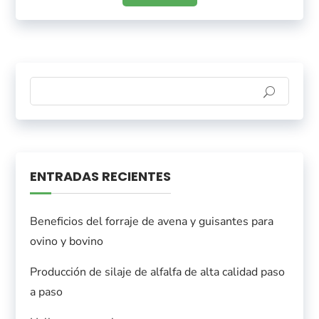
ENTRADAS RECIENTES
Beneficios del forraje de avena y guisantes para
ovino y bovino
Producción de silaje de alfalfa de alta calidad paso
a paso