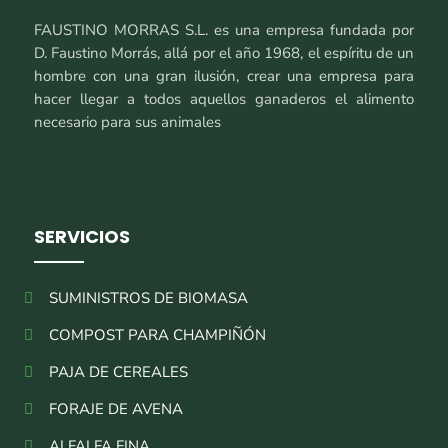
FAUSTINO MORRAS S.L. es una empresa fundada por
D. Faustino Morrás, allá por el año 1968, el espíritu de un
hombre con una gran ilusión, crear una empresa para
hacer llegar a todos aquellos ganaderos el alimento
necesario para sus animales
SERVICIOS
SUMINISTROS DE BIOMASA
COMPOST PARA CHAMPIÑÓN
PAJA DE CEREALES
FORAJE DE AVENA
ALFALFA FINA