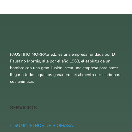
FAUSTINO MORRAS S.L. es una empresa fundada por D.
Faustino Morrás, allá por el año 1968, el espíritu de un
hombre con una gran ilusión, crear una empresa para hacer
llegar a todos aquellos ganaderos el alimento necesario para
sus animales
SERVICIOS
SUMINISTROS DE BIOMASA