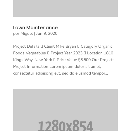
Lawn Maintenance
por
Miguel
|
Jun 9, 2020
Project Details  Client Mike Bryan  Category Organic
Foods Vegetables  Project Year 2023  Location 1810
Kings Way, New York  Price Value $6,500 Our Projects
Project Information Lorem ipsum dolor sit amet,
consectetur adipiscing elit, sed do eiusmod tempor...