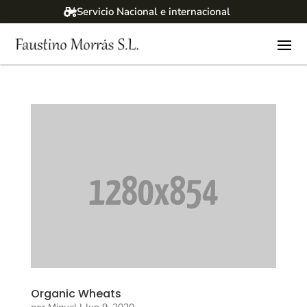
Servicio Nacional e internacional
Organic Wheats