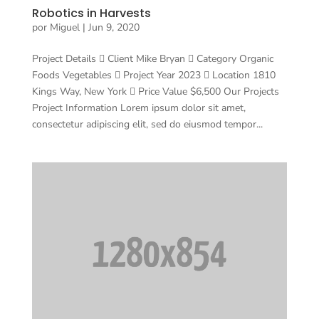
Robotics in Harvests
por
Miguel
|
Jun 9, 2020
Project Details  Client Mike Bryan  Category Organic
Foods Vegetables  Project Year 2023  Location 1810
Kings Way, New York  Price Value $6,500 Our Projects
Project Information Lorem ipsum dolor sit amet,
consectetur adipiscing elit, sed do eiusmod tempor...