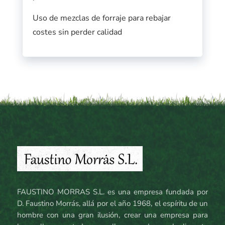
Uso de mezclas de forraje para rebajar
costes sin perder calidad
FAUSTINO MORRAS S.L. es una empresa fundada por
D. Faustino Morrás, allá por el año 1968, el espíritu de un
hombre con una gran ilusión, crear una empresa para