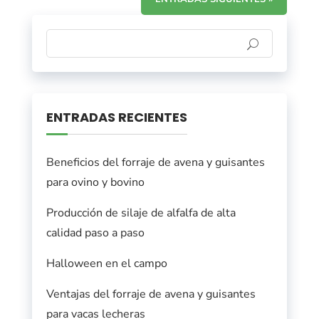
ENTRADAS RECIENTES
Beneficios del forraje de avena y guisantes
para ovino y bovino
Producción de silaje de alfalfa de alta
calidad paso a paso
Halloween en el campo
Ventajas del forraje de avena y guisantes
para vacas lecheras