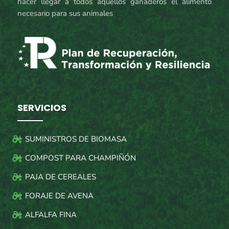
hacer llegar a todos aquellos ganaderos el alimento
necesario para sus animales
SERVICIOS
SUMINISTROS DE BIOMASA
COMPOST PARA CHAMPIÑÓN
PAJA DE CEREALES
FORAJE DE AVENA
ALFALFA FINA