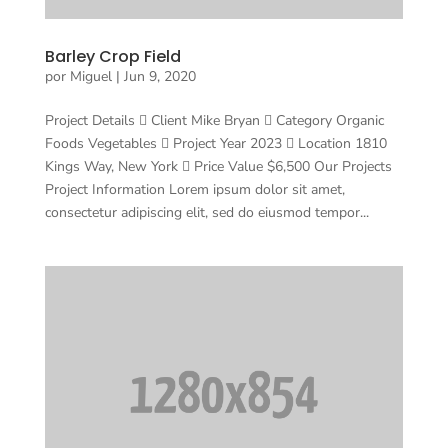
Barley Crop Field
por
Miguel
|
Jun 9, 2020
Project Details  Client Mike Bryan  Category Organic
Foods Vegetables  Project Year 2023  Location 1810
Kings Way, New York  Price Value $6,500 Our Projects
Project Information Lorem ipsum dolor sit amet,
consectetur adipiscing elit, sed do eiusmod tempor...