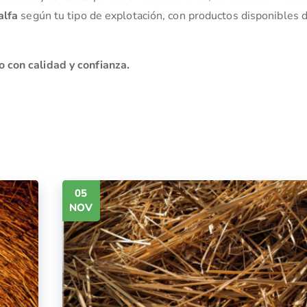
alfa
según tu tipo de explotación, con productos disponibles 
 con calidad y confianza.
05
NOV