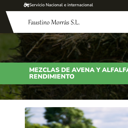
Servicio Nacional e internacional
MEZCLAS DE AVENA Y ALFALF
RENDIMIENTO