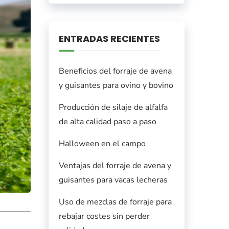
ENTRADAS RECIENTES
Beneficios del forraje de avena
y guisantes para ovino y bovino
Producción de silaje de alfalfa
de alta calidad paso a paso
Halloween en el campo
Ventajas del forraje de avena y
guisantes para vacas lecheras
Uso de mezclas de forraje para
rebajar costes sin perder