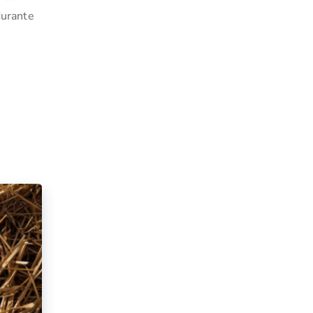
durante