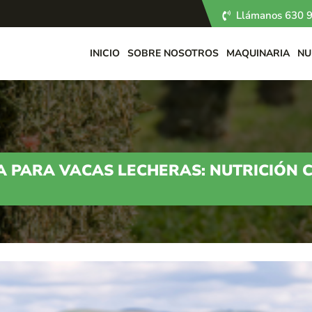
Llámanos 630 9
INICIO
SOBRE NOSOTROS
MAQUINARIA
NU
A PARA VACAS LECHERAS: NUTRICIÓN 