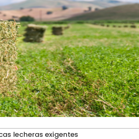
cas lecheras exigentes