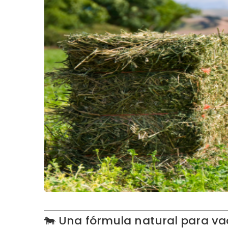
🐄 Una fórmula natural para va