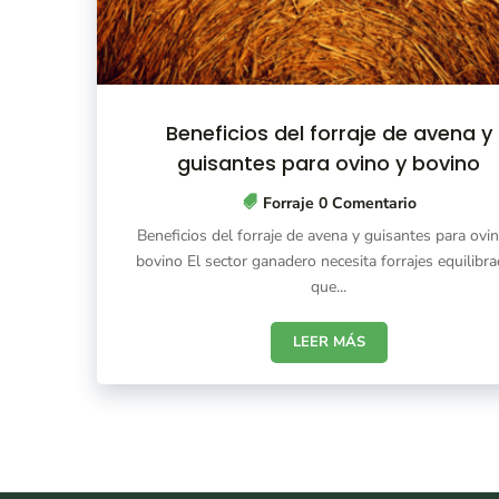
Beneficios del forraje de avena y
guisantes para ovino y bovino
Forraje
0 Comentario
Beneficios del forraje de avena y guisantes para ovi
bovino El sector ganadero necesita forrajes equilibr
que...
LEER MÁS