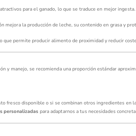
 atractivos para el ganado, lo que se traduce en mejor ingesta.
ón mejora la producción de leche, su contenido en grasa y prot
 que permite producir alimento de proximidad y reducir cost
ción y manejo, se recomienda una proporción estándar aproxim
to fresco disponible o si se combinan otros ingredientes en la
s personalizadas
para adaptarnos a tus necesidades concreta