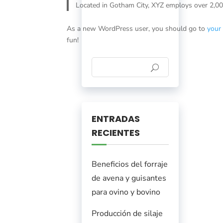
Located in Gotham City, XYZ employs over 2,0
As a new WordPress user, you should go to
your
fun!
ENTRADAS
RECIENTES
Beneficios del forraje
de avena y guisantes
para ovino y bovino
Producción de silaje