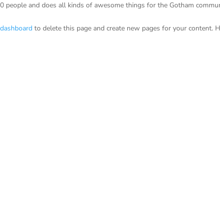
00 people and does all kinds of awesome things for the Gotham commun
 dashboard
to delete this page and create new pages for your content. 