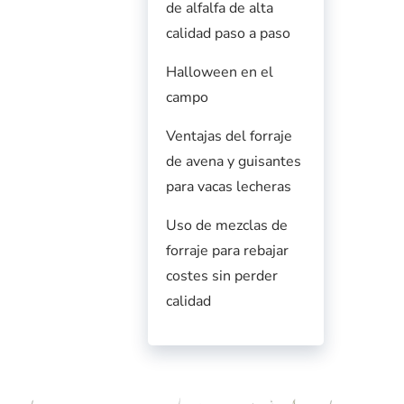
de alfalfa de alta
calidad paso a paso
Halloween en el
campo
Ventajas del forraje
de avena y guisantes
para vacas lecheras
Uso de mezclas de
forraje para rebajar
costes sin perder
calidad