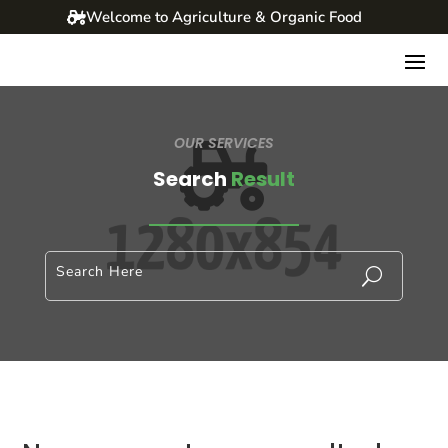
Welcome to Agriculture & Organic Food
OUR SERVICES
Search
Result