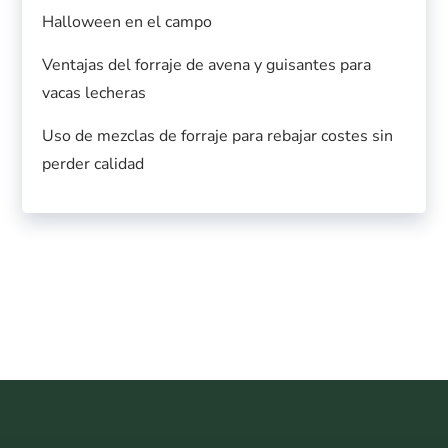
Halloween en el campo
Ventajas del forraje de avena y guisantes para
vacas lecheras
Uso de mezclas de forraje para rebajar costes sin
perder calidad