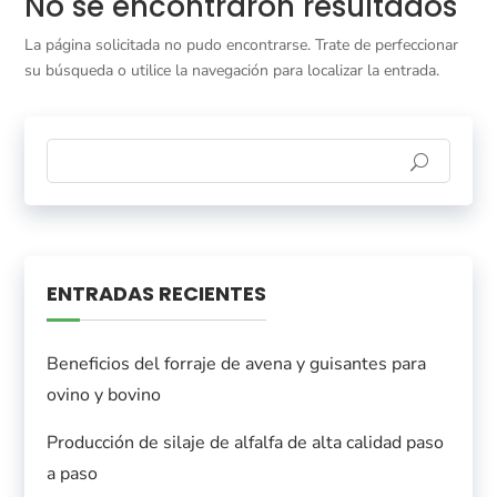
No se encontraron resultados
La página solicitada no pudo encontrarse. Trate de perfeccionar
su búsqueda o utilice la navegación para localizar la entrada.
ENTRADAS RECIENTES
Beneficios del forraje de avena y guisantes para
ovino y bovino
Producción de silaje de alfalfa de alta calidad paso
a paso