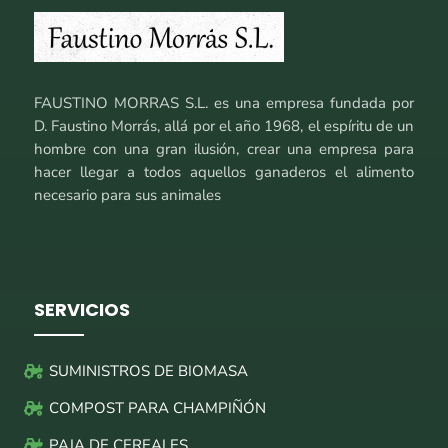
FAUSTINO MORRAS S.L. es una empresa fundada por
D. Faustino Morrás, allá por el año 1968, el espíritu de un
hombre con una gran ilusión, crear una empresa para
hacer llegar a todos aquellos ganaderos el alimento
necesario para sus animales
SERVICIOS
SUMINISTROS DE BIOMASA
COMPOST PARA CHAMPIÑÓN
PAJA DE CEREALES