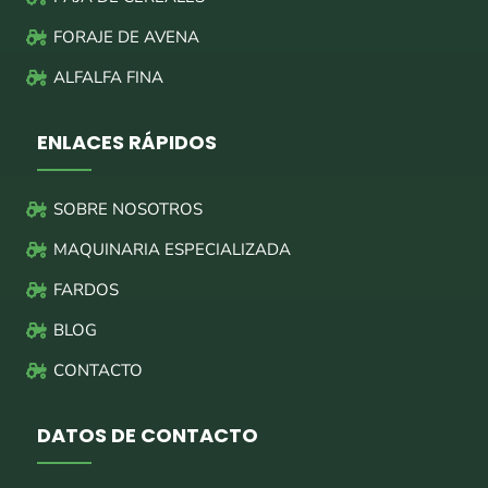
FORAJE DE AVENA
ALFALFA FINA
ENLACES RÁPIDOS
SOBRE NOSOTROS
MAQUINARIA ESPECIALIZADA
FARDOS
BLOG
CONTACTO
DATOS DE CONTACTO