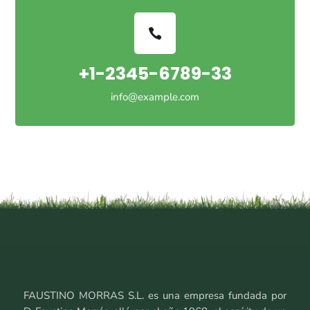
+1-2345-6789-33
info@example.com
FAUSTINO MORRAS S.L. es una empresa fundada por