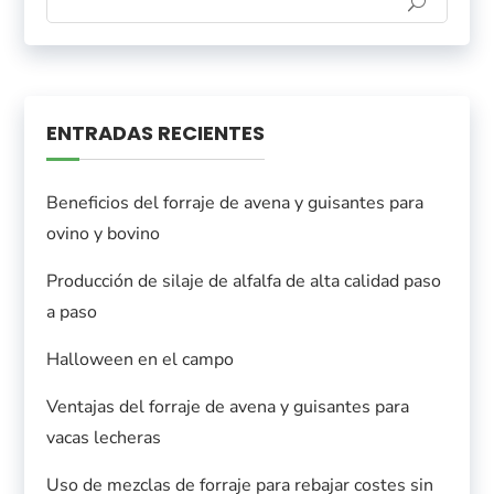
ENTRADAS RECIENTES
Beneficios del forraje de avena y guisantes para
ovino y bovino
Producción de silaje de alfalfa de alta calidad paso
a paso
Halloween en el campo
Ventajas del forraje de avena y guisantes para
vacas lecheras
Uso de mezclas de forraje para rebajar costes sin