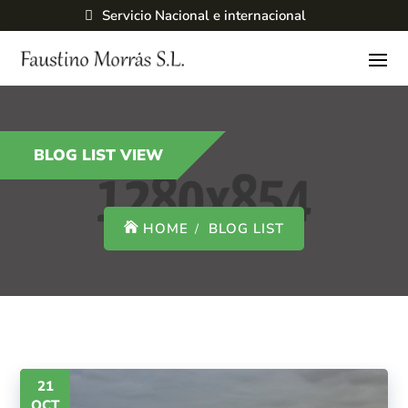
Servicio Nacional e internacional
BLOG LIST VIEW
HOME
BLOG LIST
21
OCT