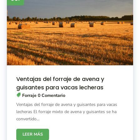
Ventajas del forraje de avena y
guisantes para vacas lecheras
Forraje
0 Comentario
Ventajas del forraje de avena y guisantes para vacas
lecheras El forraje mixto de avena y guisantes se ha
convertido...
LEER MÁS