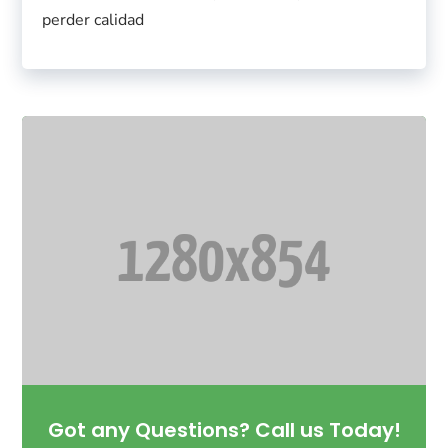
perder calidad
Got any Questions? Call us Today!