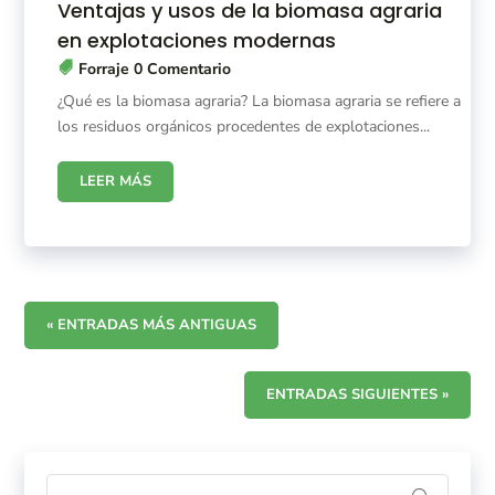
Ventajas y usos de la biomasa agraria
en explotaciones modernas
Forraje
0 Comentario
¿Qué es la biomasa agraria? La biomasa agraria se refiere a
los residuos orgánicos procedentes de explotaciones...
LEER MÁS
« ENTRADAS MÁS ANTIGUAS
ENTRADAS SIGUIENTES »